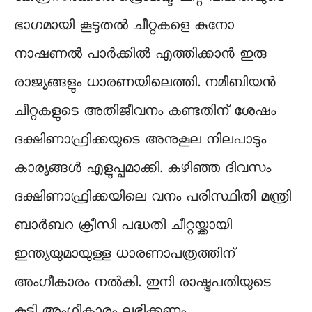
ഭാഗമായി കൂടുതല്‍ ചീറ്റകളെ കുനോ
നാഷണല്‍ പാര്‍ക്കില്‍ എത്തിക്കാന്‍ ഇരു
രാജ്യങ്ങളും ധാരണയിലെത്തി. നമീബിയന്‍
ചീറ്റകളുടെ അതിജീവനം കണ്ടതിന് ശേഷം
ദക്ഷിണാഫ്രിക്കയുടെ അനുകൂല നിലപാടും
കാര്യങ്ങൾ എളുപ്പമാക്കി. കഴിഞ്ഞ ദിവസം
ദക്ഷിണാഫ്രിക്കയിലെ വനം പരിസ്ഥിതി മന്ത്രി
ബാര്‍ബറ ക്രീസി പദ്ധതി ചീറ്റയ്ക്കായി
ഇന്ത്യയുമായുള്ള ധാരണാപത്രത്തിന്
അംഗീകാരം നല്‍കി. ഇനി രാഷ്ട്രപതിയുടെ
കൂടി അംഗീകാരം ലഭിക്കണം.