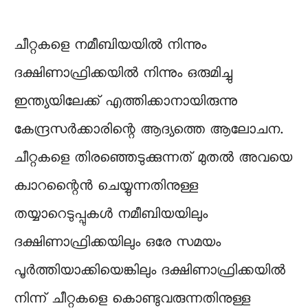
ചീറ്റകളെ നമീബിയയില്‍ നിന്നും
ദക്ഷിണാഫ്രിക്കയില്‍ നിന്നും ഒരുമിച്ചു
ഇന്ത്യയിലേക്ക് എത്തിക്കാനായിരുന്നു
കേന്ദ്രസര്‍ക്കാരിന്റെ ആദ്യത്തെ ആലോചന.
ചീറ്റകളെ തിരഞ്ഞെടുക്കുന്നത് മുതല്‍ അവയെ
ക്വാറന്റൈന്‍ ചെയ്യുന്നതിനുള്ള
തയ്യാറെടുപ്പുകള്‍ നമീബിയയിലും
ദക്ഷിണാഫ്രിക്കയിലും ഒരേ സമയം
പൂര്‍ത്തിയാക്കിയെങ്കിലും ദക്ഷിണാഫ്രിക്കയില്‍
നിന്ന് ചീറ്റകളെ കൊണ്ടുവരുന്നതിനുള്ള