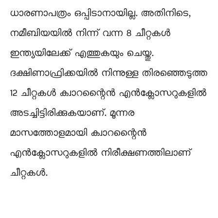
ധാരണാപത്രം ഒപ്പിടാനായില്ല. അതിനിടെ,
നമീബിയയില്‍ നിന്ന് വന്ന 8 ചീറ്റകള്‍
ഇന്ത്യയിലേക്ക് എത്തുകയും ചെയ്തു.
ദക്ഷിണാഫ്രിക്കയില്‍ നിന്നുള്ള തിരഞ്ഞെടുത്ത
12 ചീറ്റകള്‍ ക്വാറന്റൈന്‍ എന്‍ക്ലോസറുകളില്‍
അടച്ചിട്ടിരിക്കുകയാണ്. മൂന്നര
മാസത്തോളമായി ക്വാറന്റൈന്‍
എന്‍ക്ലോസറുകളില്‍ നിരീക്ഷണത്തിലാണ്
ചീറ്റകള്‍.