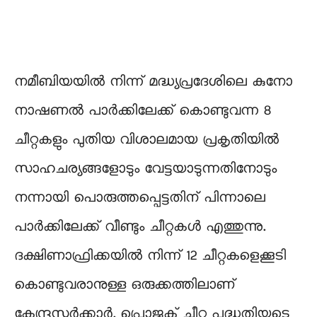
നമീബിയയില്‍ നിന്ന് മദ്ധ്യപ്രദേശിലെ കുനോ
നാഷണല്‍ പാര്‍ക്കിലേക്ക് കൊണ്ടുവന്ന 8
ചീറ്റകളും പുതിയ വിശാലമായ പ്രകൃതിയിൽ
സാഹചര്യങ്ങളോടും വേട്ടയാടുന്നതിനോടും
നന്നായി പൊരുത്തപ്പെട്ടതിന് പിന്നാലെ
പാര്‍ക്കിലേക്ക് വീണ്ടും ചീറ്റകൾ എത്തുന്നു.
ദക്ഷിണാഫ്രിക്കയില്‍ നിന്ന് 12 ചീറ്റകളെക്കൂടി
കൊണ്ടുവരാനുള്ള ഒരുക്കത്തിലാണ്
കേന്ദ്രസര്‍ക്കാര്‍. പ്രൊജക്ട് ചീറ്റ പദ്ധതിയുടെ