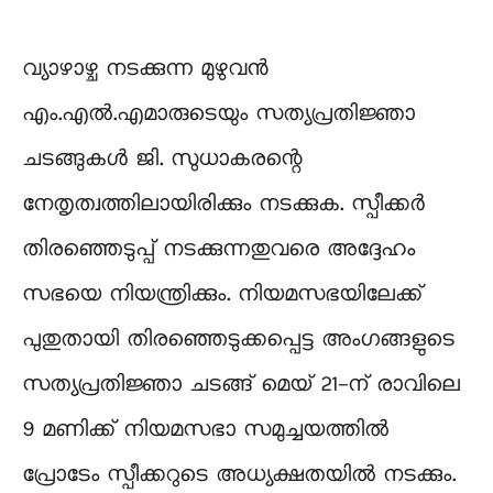
വ്യാഴാഴ്ച നടക്കുന്ന മുഴുവൻ
എം.എൽ.എമാരുടെയും സത്യപ്രതിജ്ഞാ
ചടങ്ങുകൾ ജി. സുധാകരന്റെ
നേതൃത്വത്തിലായിരിക്കും നടക്കുക. സ്പീക്കർ
തിരഞ്ഞെടുപ്പ് നടക്കുന്നതുവരെ അദ്ദേഹം
സഭയെ നിയന്ത്രിക്കും. നിയമസഭയിലേക്ക്
പുതുതായി തിരഞ്ഞെടുക്കപ്പെട്ട അംഗങ്ങളുടെ
സത്യപ്രതിജ്ഞാ ചടങ്ങ് മെയ് 21-ന് രാവിലെ
9 മണിക്ക് നിയമസഭാ സമുച്ചയത്തിൽ
പ്രോടേം സ്പീക്കറുടെ അധ്യക്ഷതയിൽ നടക്കും.