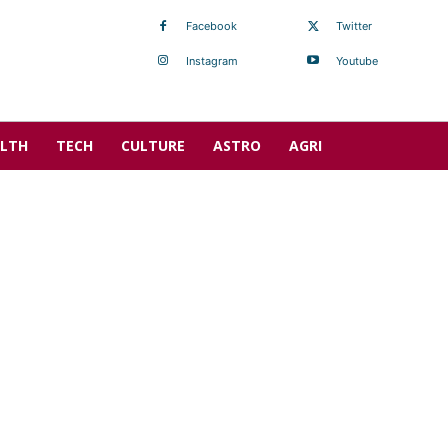
Facebook
Twitter
Instagram
Youtube
LTH
TECH
CULTURE
ASTRO
AGRI