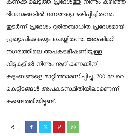
കണക്കിലെടുത്ത് പ്രദേശത്തു നിന്നും കഴിഞ്ഞ
ദിവസങ്ങളിൽ ജനങ്ങളെ ഒഴിപ്പിച്ചിരുന്നു.
തുടർന്ന് പ്രദേശം ദുരിതബാധിത പ്രദേശമായി
പ്രഖ്യാപിക്കുകയും ചെയ്തിരുന്നു. ജോഷിമഠ്
നഗരത്തിലെ അപകടഭീഷണിയുള്ള
വീടുകളില്‍ നിന്നും നൂറ് കണക്കിന്
കുടുംബങ്ങളെ മാറ്റിത്താമസിപ്പിച്ചു. 700 ലേറെ
കെട്ടിടങ്ങള്‍ അപകടസ്ഥിതിയിലാണെന്ന്
കണ്ടെത്തിയിട്ടുണ്ട്.