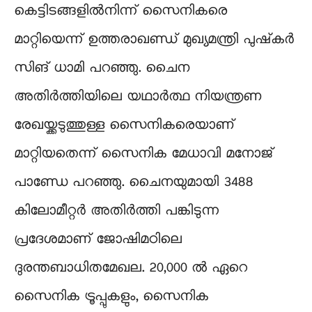
കെട്ടിടങ്ങളില്‍നിന്ന് സൈനികരെ
മാറ്റിയെന്ന് ഉത്തരാഖണ്ഡ് മുഖ്യമന്ത്രി പുഷ്‌കര്‍
സിങ് ധാമി പറഞ്ഞു. ചൈന
അതിര്‍ത്തിയിലെ യഥാര്‍ത്ഥ നിയന്ത്രണ
രേഖയ്ക്കടുത്തുള്ള സൈനികരെയാണ്
മാറ്റിയതെന്ന് സൈനിക മേധാവി മനോജ്
പാണ്ഡേ പറഞ്ഞു. ചൈനയുമായി 3488
കിലോമീറ്റര്‍ അതിര്‍ത്തി പങ്കിടുന്ന
പ്രദേശമാണ് ജോഷിമഠിലെ
ദുരന്തബാധിതമേഖല. 20,000 ല്‍ ഏറെ
സൈനിക ട്രൂപ്പുകളും, സൈനിക