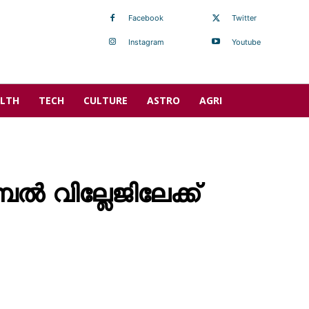
Facebook
Twitter
Instagram
Youtube
LTH
TECH
CULTURE
ASTRO
AGRI
ബൽ വില്ലേജിലേക്ക്