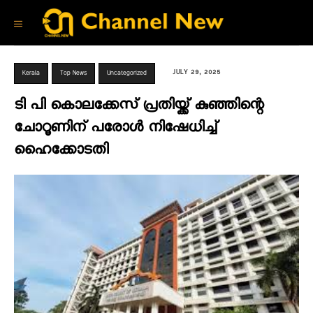
JULY 29, 2025
Kerala
Top News
Uncategorized
ടി പി കൊലക്കേസ് പ്രതിയ്ക്ക് കുഞ്ഞിന്റെ
ചോറൂണിന് പരോൾ നിഷേധിച്ച്
ഹൈക്കോടതി