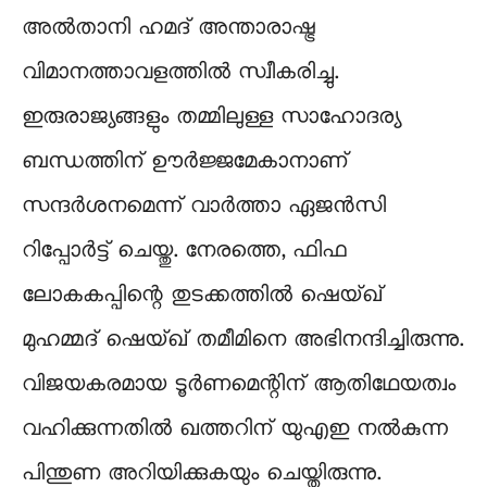
അൽതാനി ഹമദ് അന്താരാഷ്ട്ര
വിമാനത്താവളത്തിൽ സ്വീകരിച്ചു.
ഇരുരാജ്യങ്ങളും തമ്മിലുള്ള സാഹോദര്യ
ബന്ധത്തിന് ഊര്‍ജ്ജമേകാനാണ്
സന്ദര്‍ശനമെന്ന് വാര്‍ത്താ ഏജന്‍സി
റിപ്പോര്‍ട്ട് ചെയ്തു. നേരത്തെ, ഫിഫ
ലോകകപ്പിന്റെ തുടക്കത്തില്‍ ഷെയ്ഖ്
മുഹമ്മദ് ഷെയ്ഖ് തമീമിനെ അഭിനന്ദിച്ചിരുന്നു.
വിജയകരമായ ടൂര്‍ണമെന്റിന് ആതിഥേയത്വം
വഹിക്കുന്നതില്‍ ഖത്തറിന് യുഎഇ നല്‍കുന്ന
പിന്തുണ അറിയിക്കുകയും ചെയ്തിരുന്നു.