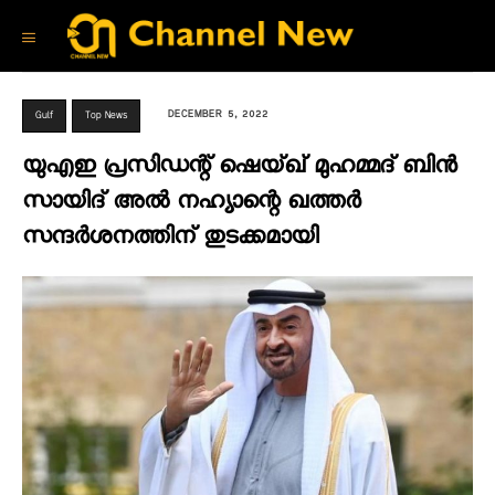
DECEMBER 5, 2022
Gulf
Top News
യുഎഇ പ്രസിഡന്റ് ഷെയ്ഖ് മുഹമ്മദ് ബിന്‍
സായിദ് അല്‍ നഹ്യാന്റെ ഖത്തര്‍
സന്ദര്‍ശനത്തിന് തുടക്കമായി