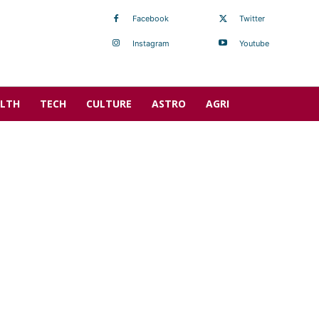
Facebook
Twitter
Instagram
Youtube
LTH
TECH
CULTURE
ASTRO
AGRI