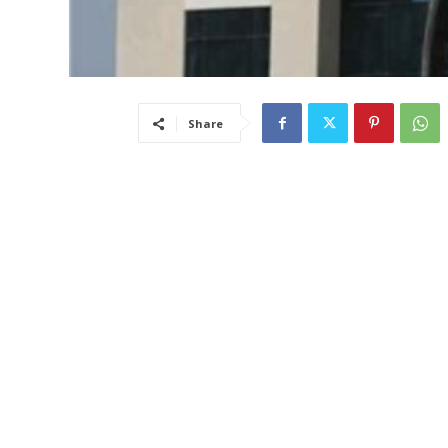
Share