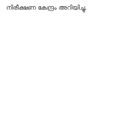
നിരീക്ഷണ കേന്ദ്രം അറിയിച്ചു.