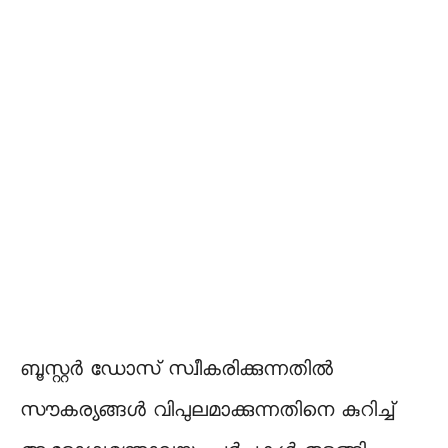
ബൂസ്റ്റർ ഡോസ് സ്വീകരിക്കുന്നതിൽ
സൗകര്യങ്ങൾ വിപുലമാക്കുന്നതിനെ കുറിച്ച്