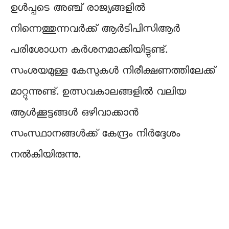
ഉൾപ്പടെ അഞ്ച് രാജ്യങ്ങളിൽ
നിന്നെത്തുന്നവർക്ക് ആർടിപിസിആർ
പരിശോധന കർശനമാക്കിയിട്ടുണ്ട്.
സംശയമുള്ള കേസുകൾ നിരീക്ഷണത്തിലേക്ക്
മാറ്റുന്നുണ്ട്. ഉത്സവകാലങ്ങളിൽ വലിയ
ആൾക്കൂട്ടങ്ങൾ ഒഴിവാക്കാൻ
സംസ്ഥാനങ്ങൾക്ക് കേന്ദ്രം നിർദ്ദേശം
നൽകിയിരുന്നു.