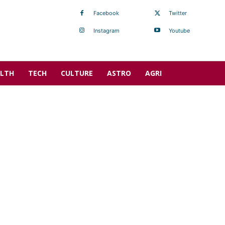
Facebook
Twitter
Instagram
Youtube
LTH
TECH
CULTURE
ASTRO
AGRI