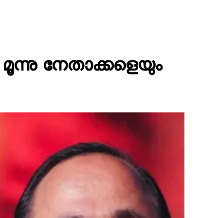
മൂന്നു നേതാക്കളെയും