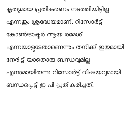
കൃത്യമായ പ്രതികരണം നടത്തിയിട്ടില്ല
എന്നതും ശ്രദ്ധേയമാണ്. റിസോർട്ട്
കോൺട്രാക്ടർ ആയ രമേശ്‌
എന്നയാളുടേതാണെന്നും തനിക്ക് ഇതുമായി
നേരിട്ട് യാതൊരു ബന്ധവുമില്ല
എന്നുമായിരുന്നു റിസോർട്ട് വിഷയവുമായി
ബന്ധപ്പെട്ട് ഇ പി പ്രതികരിച്ചത്.