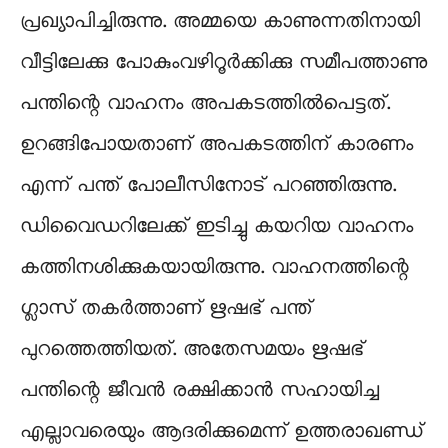
പ്രഖ്യാപിച്ചിരുന്നു. അമ്മയെ കാണുന്നതിനായി
വീട്ടിലേക്കു പോകുംവഴിറൂർക്കിക്കു സമീപത്താണു
പന്തിന്റെ വാഹനം അപകടത്തിൽപെട്ടത്.
ഉറങ്ങിപോയതാണ് അപകടത്തിന് കാരണം
എന്ന് പന്ത് പോലീസിനോട് പറഞ്ഞിരുന്നു.
ഡിവൈഡറിലേക്ക് ഇടിച്ചു കയറിയ വാഹനം
കത്തിനശിക്കുകയായിരുന്നു. വാഹനത്തിന്റെ
ഗ്ലാസ് തകർത്താണ് ഋഷഭ് പന്ത്
പുറത്തെത്തിയത്. അതേസമയം ഋഷഭ്
പന്തിന്റെ ജീവൻ രക്ഷിക്കാൻ സഹായിച്ച
എല്ലാവരെയും ആദരിക്കുമെന്ന് ഉത്തരാഖണ്ഡ്