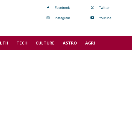
Facebook
Twitter
Instagram
Youtube
LTH
TECH
CULTURE
ASTRO
AGRI