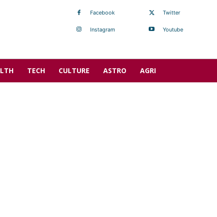
Facebook
Twitter
Instagram
Youtube
LTH
TECH
CULTURE
ASTRO
AGRI