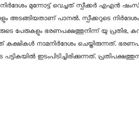
‍ദേശം മുന്നോട്ട് വെച്ചത് സ്പീക്കര്‍ എഎന്‍ ഷം
രാളും അടങ്ങിയതാണ് പാനല്‍. സ്പീക്കറുടെ നിര്‍ദേശം
ടെ പേരുകളും ഭരണപക്ഷത്തുനിന്ന് യു പ്രതിഭ, 
ക്ഷികള്‍ നാമനിര്‍ദേശം ചെയ്തിരുന്നത്. ഭരണപക്
്ടികയിൽ ഇടംപിടിച്ചിരിക്കുന്നത്. പ്രതിപക്ഷത്തുന