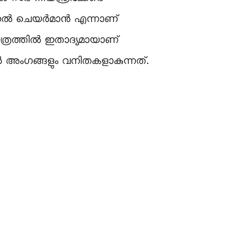
നല്‍ ചെയര്‍മാന്‍ എന്നാണ്
രിത്രത്തിൽ ഇതാദ്യമായാണ്
ഴുവന്‍ അംഗങ്ങളും വനിതകളാകുന്നത്.