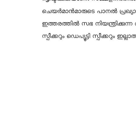
ചെയര്‍മാൻമാരുടെ പാനല്‍ പ്രഖ്യാപ
ഇത്തരത്തില്‍ സഭ നിയന്ത്രിക്കുന
സ്പീക്കറും ഡെപ്യൂട്ടി സ്പീക്കറും 