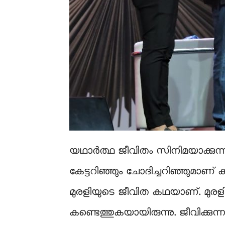
യഥാര്‍ത്ഥ ജീവിതം സിനിമയാക്കുന്നത
കേട്ടറിഞ്ഞും ചോദിച്ചറിഞ്ഞുമാണ് ക്
മുരളിയുടെ ജീവിത കഥയാണ്. മുരളി
കണ്ടെത്തുകയായിരുന്നു. ജീവിക്ക