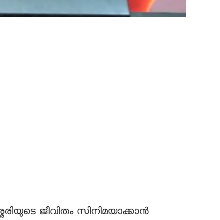
ശേരിയുടെ ജീവിതം സിനിമയാക്കാന്‍