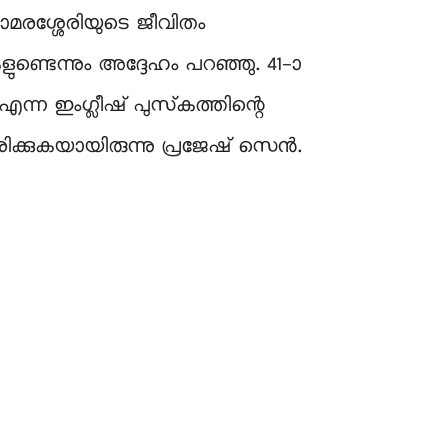
മരശ്ശേരിയുടെ ജീവിതം
ണ്ടെന്നും അദ്ദേഹം പറഞ്ഞു. 41-ാ
എന്ന ഇംഗ്ലീഷ് പുസ്‌കത്തിന്റെ
ിക്കുകയായിരുന്നു പ്രജേഷ് സെന്‍.