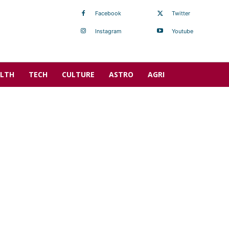
Facebook
Twitter
Instagram
Youtube
LTH
TECH
CULTURE
ASTRO
AGRI