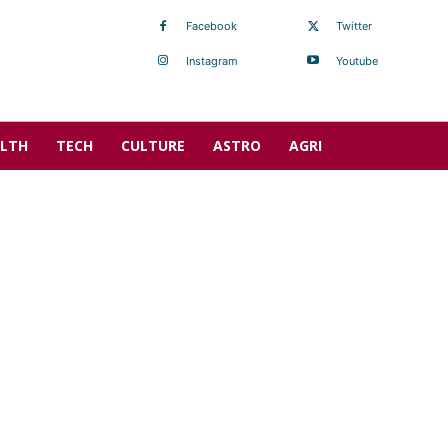
Facebook
Twitter
Instagram
Youtube
LTH
TECH
CULTURE
ASTRO
AGRI