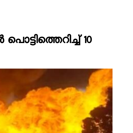
ൊട്ടിത്തെറിച്ച് 10