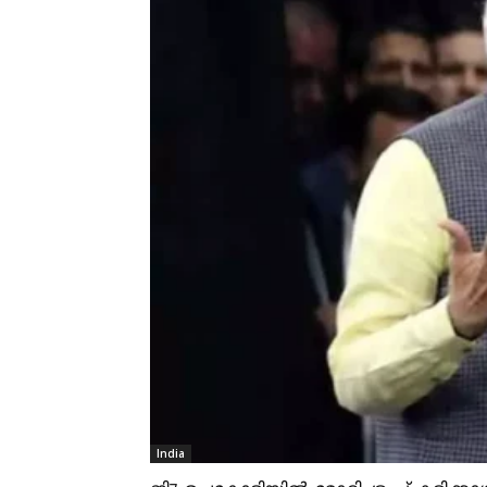
India