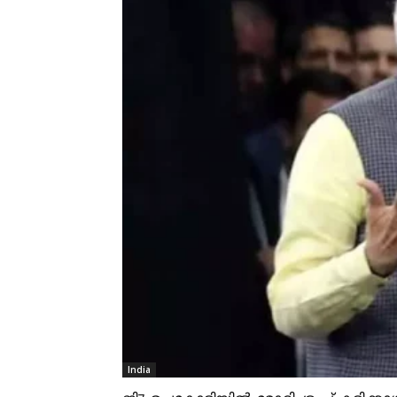
India