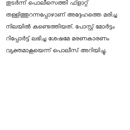
തുടര്‍ന്ന് പൊലീസെത്തി ഫ്ളാറ്റ്
തള്ളിത്തുറന്നപ്പോഴാണ് അദ്ദേഹത്തെ മരിച്ച
നിലയില്‍ കണ്ടെത്തിയത്. പോസ്റ്റ് മോര്‍ട്ടം
റിപ്പോര്‍ട്ട് ലഭിച്ച ശേഷമേ മരണകാരണം
വ്യക്തമാകൂയെന്ന് പൊലീസ് അറിയിച്ചു.