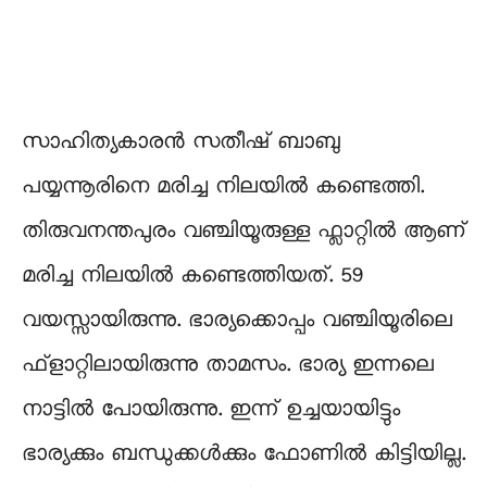
സാഹിത്യകാരൻ സതീഷ് ബാബു
പയ്യന്നൂരിനെ മരിച്ച നിലയിൽ കണ്ടെത്തി.
തിരുവനന്തപുരം വഞ്ചിയൂരുള്ള ഫ്ലാറ്റിൽ ആണ്
മരിച്ച നിലയിൽ കണ്ടെത്തിയത്. 59
വയസ്സായിരുന്നു. ഭാര്യക്കൊപ്പം വഞ്ചിയൂരിലെ
ഫ്ളാറ്റിലായിരുന്നു താമസം. ഭാര്യ ഇന്നലെ
നാട്ടില്‍ പോയിരുന്നു. ഇന്ന് ഉച്ചയായിട്ടും
ഭാര്യക്കും ബന്ധുക്കള്‍ക്കും ഫോണില്‍ കിട്ടിയില്ല.