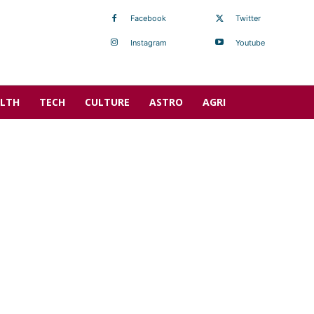
Facebook
Twitter
Instagram
Youtube
LTH
TECH
CULTURE
ASTRO
AGRI