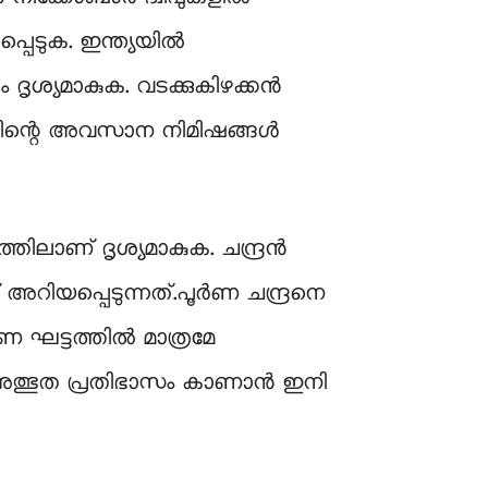
കപ്പെടുക. ഇന്ത്യയിൽ
 ദൃശ്യമാകുക. വടക്കുകിഴക്കൻ
്തിന്റെ അവസാന നിമിഷങ്ങൾ
ത്തിലാണ് ദൃശ്യമാകുക. ചന്ദ്രന്‍
് അറിയപ്പെടുന്നത്.പൂർണ ചന്ദ്രനെ
ഹണ ഘട്ടത്തില്‍ മാത്രമേ
 അത്ഭുത പ്രതിഭാസം കാണാൻ ഇനി