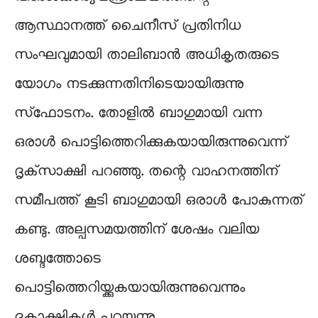
ആസ്ഥാനത്ത് ചൈനീസ് പ്രതിനിധ
സംഘവുമായി താലിബാൻ അധികൃതരുടെ
യോഗം നടക്കുന്നതിനിടെയായിരുന്നു
സ്‌ഫോടനം. തോളിൽ ബാഗുമായി വന്ന
ഒരാൾ പൊട്ടിത്തെറിക്കുകയായിരുന്നുവെന്ന്
ദൃക്‌സാക്ഷി പറഞ്ഞു. തന്റെ വാഹനത്തിന്
സമീപത്ത് കൂടി ബാഗുമായി ഒരാൾ പോകുന്നത്
കണ്ടു. അല്പസമയത്തിന് ശേഷം വലിയ
ശബ്ദത്തോടെ
പൊട്ടിത്തെറിയ്ക്കുകയായിരുന്നുവെന്നും
ദൃക്സാക്ഷികൾ പറയുന്നു.