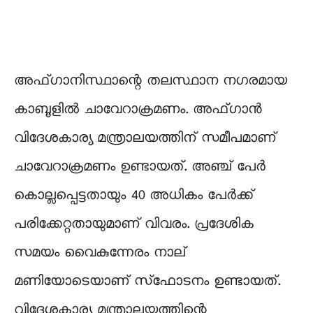
അഫ്ഗാനിസ്ഥാന്റെ തലസ്ഥാന നഗരമായ
കാബൂളിൽ ചാവേറാക്രമണം. അഫ്ഗാൻ
വിദേശകാര്യ മന്ത്രാലയത്തിന് സമീപമാണ്
ചാവേറാക്രമണം ഉണ്ടായത്. അഞ്ച് പേർ
കൊല്ലപ്പെട്ടതായും 40 അധികം പേർക്ക്
പരിക്കേറ്റതായുമാണ് വിവരം. പ്രദേശിക
സമയം വൈകുന്നേരം നാല്
മണിയോടെയാണ് സ്‌ഫോടനം ഉണ്ടായത്.
വിദേശകാര്യ മന്ത്രാലയത്തിന്റെ