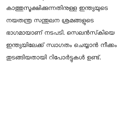
കാത്തുസൂക്ഷിക്കുന്നതിനുള്ള ഇന്ത്യയുടെ
നയതന്ത്ര സന്തുലന ശ്രമങ്ങളുടെ
ഭാഗമായാണ് നടപടി. സെലൻസ്‌കിയെ
ഇന്ത്യയിലേക്ക് സ്വാഗതം ചെയ്യാൻ നീക്കം
തുടങ്ങിയതായി റിപോർട്ടുകൾ ഉണ്ട്.