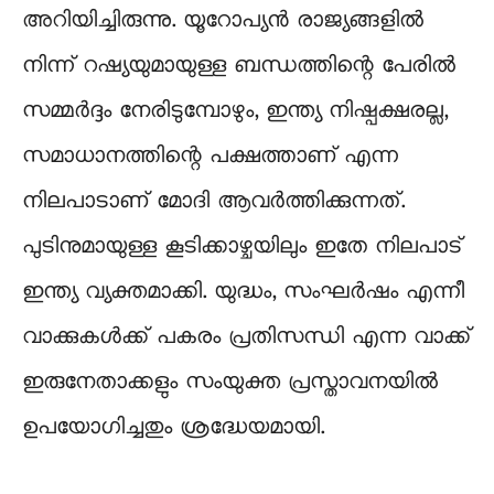
അറിയിച്ചിരുന്നു. യൂറോപ്യൻ രാജ്യങ്ങളിൽ
നിന്ന് റഷ്യയുമായുള്ള ബന്ധത്തിന്റെ പേരിൽ
സമ്മർദ്ദം നേരിടുമ്പോഴും, ഇന്ത്യ നിഷ്പക്ഷരല്ല,
സമാധാനത്തിന്റെ പക്ഷത്താണ് എന്ന
നിലപാടാണ് മോദി ആവർത്തിക്കുന്നത്.
പുടിനുമായുള്ള കൂടിക്കാഴ്ചയിലും ഇതേ നിലപാട്
ഇന്ത്യ വ്യക്തമാക്കി. യുദ്ധം, സംഘർഷം എന്നീ
വാക്കുകൾക്ക് പകരം പ്രതിസന്ധി എന്ന വാക്ക്
ഇരുനേതാക്കളും സംയുക്ത പ്രസ്താവനയിൽ
ഉപയോഗിച്ചതും ശ്രദ്ധേയമായി.