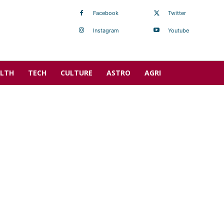
Facebook
Twitter
Instagram
Youtube
LTH
TECH
CULTURE
ASTRO
AGRI