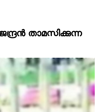
ന്ദ്രൻ താമസിക്കുന്ന