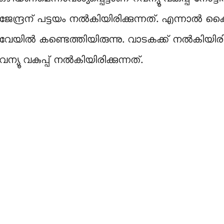
ന്ദ്രന് പട്ടയം നൽകിയിരിക്കുന്നത്. എന്നാൽ കൈ
യിൽ കണ്ടെത്തിയിരുന്നു. വാടകക്ക് നൽകിയിരിക്കു
്യൂ വകുപ്പ് നൽകിയിരിക്കുന്നത്.