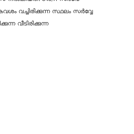
വശം വച്ചിരിക്കുന്ന സ്ഥലം സർവ്വേ
ന്ന വീടിരിക്കുന്ന