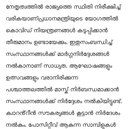
നേതൃത്വത്തിൽ രാജ്യത്തെ സ്ഥിതി നിരീക്ഷിച്ച്
വരികയാണ്പ്രധാനമന്ത്രിയുടെ യോഗത്തിൽ
കൊവിഡ് നിയന്ത്രണങ്ങൾ കടുപ്പിക്കാൻ
തീരുമാനം ഉണ്ടായേക്കും. ഇതുസംബന്ധിച്ച്
സംസ്ഥാനങ്ങൾക്ക് മാർഗ്ഗനിർദ്ദേശങ്ങൾ
നൽകാനാണ് സാധ്യത. ആഘോഷങ്ങളും
ഉത്സവങ്ങളും വരാനിരിക്കുന്ന
പശ്ചാത്തലത്തിൽ മാസ്ക് നിർബന്ധമാക്കാൻ
സംസ്ഥാനങ്ങൾക്ക് നിർദ്ദേശം നൽകിയിട്ടുണ്ട്.
ക്വാറൻ്റീൻ സൗകര്യങ്ങൾ കൂട്ടാൻ നിർദേശം
നൽകും. പോസിറ്റീവ് ആകുന്ന സാമ്പിളുകൾ