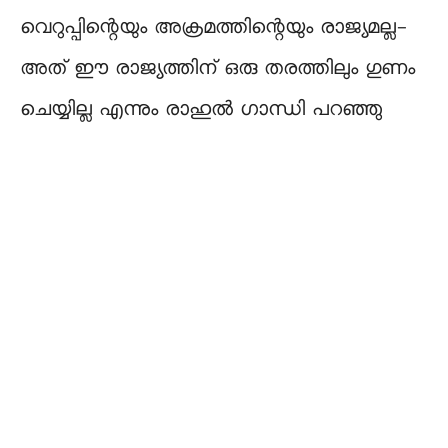
വെറുപ്പിന്റെയും അക്രമത്തിന്റെയും രാജ്യമല്ല-
അത് ഈ രാജ്യത്തിന് ഒരു തരത്തിലും ഗുണം
ചെയ്യില്ല എന്നും രാഹുൽ ഗാന്ധി പറഞ്ഞു