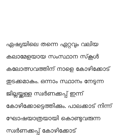
ഏഷ്യയിലെ തന്നെ ഏറ്റവും വലിയ
കലാമേളയായ സംസ്ഥാന സ്‌കൂൾ
കലോത്സവത്തിന് നാളെ കോഴിക്കോട്
തുടക്കമാകും. ഒന്നാം സ്ഥാനം നേടുന്ന
ജില്ലയ്ക്കുള്ള സ്വർണക്കപ്പ് ഇന്ന്
കോഴിക്കോട്ടെത്തിക്കും. പാലക്കാട് നിന്ന്
ഘോഷയാത്രയായി കൊണ്ടുവരുന്ന
സ്വർണക്കപ്പ് കോഴിക്കോട്