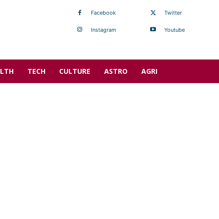
Facebook
Twitter
Instagram
Youtube
LTH
TECH
CULTURE
ASTRO
AGRI