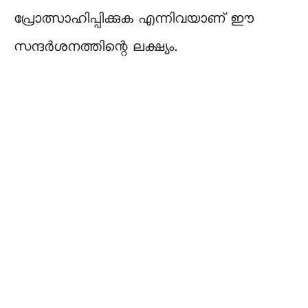
പ്രോത്സാഹിപ്പിക്കുക എന്നിവയാണ് ഈ
സന്ദർശനത്തിന്റെ ലക്ഷ്യം.