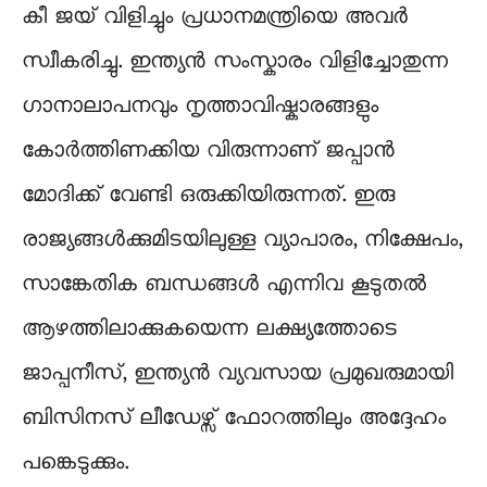
കീ ജയ് വിളിച്ചും പ്രധാനമന്ത്രിയെ അവർ
സ്വീകരിച്ചു. ഇന്ത്യൻ സംസ്കാരം വിളിച്ചോതുന്ന ​
ഗാനാലാപനവും നൃത്താവിഷ്കാരങ്ങളും
കോർത്തിണക്കിയ വിരുന്നാണ് ജപ്പാൻ
മോദിക്ക് വേണ്ടി ഒരുക്കിയിരുന്നത്. ഇരു
രാജ്യങ്ങൾക്കുമിടയിലുള്ള വ്യാപാരം, നിക്ഷേപം,
സാങ്കേതിക ബന്ധങ്ങൾ എന്നിവ കൂടുതൽ
ആഴത്തിലാക്കുകയെന്ന ലക്ഷ്യത്തോടെ
ജാപ്പനീസ്, ഇന്ത്യൻ വ്യവസായ പ്രമുഖരുമായി
ബിസിനസ് ലീഡേഴ്സ് ഫോറത്തിലും അദ്ദേഹം
പങ്കെടുക്കും.​