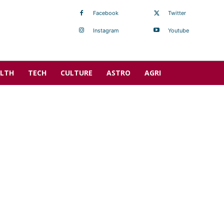
Facebook
Twitter
Instagram
Youtube
LTH
TECH
CULTURE
ASTRO
AGRI