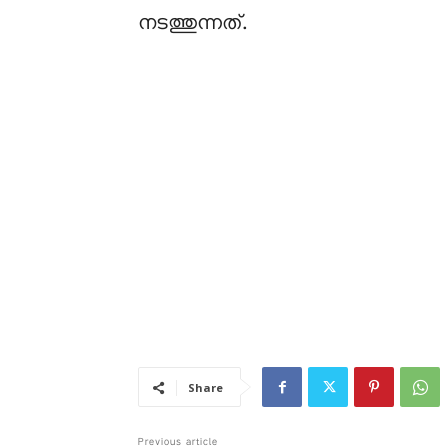
നടത്തുന്നത്.
Share
Previous article