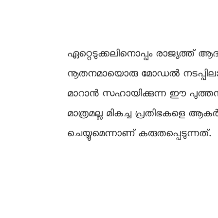
ഏറ്റെടുക്കലിനൊപ്പം രാജ്യത്ത് ആദ
നൂതനമായൊരു മോഡൽ നടപ്പിലാക്കുമെ
മാറാൻ സഹായിക്കുന്ന ഈ പുത്ത
മാത്രമല്ല മികച്ച പ്രതിഭകളെ ആ
ചെയ്യുമെന്നാണ് കരുതപ്പെടുന്നത്.