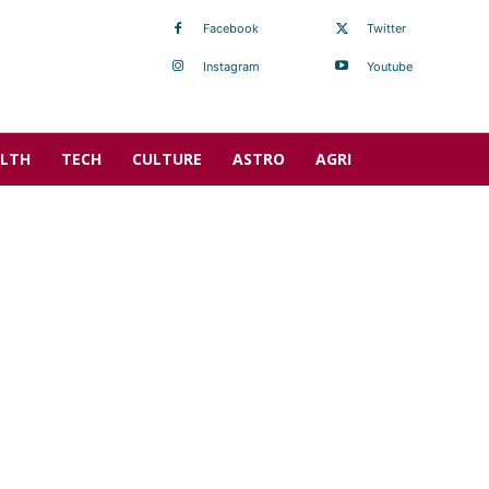
Facebook
Twitter
Instagram
Youtube
LTH
TECH
CULTURE
ASTRO
AGRI