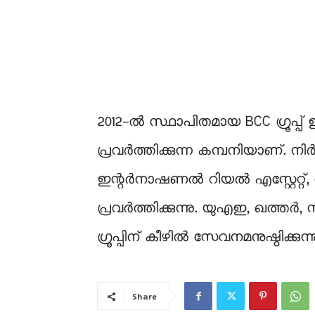
2012-ൽ സ്ഥാപിതമായ BCC ഗ്രൂപ്പ
പ്രവർത്തിക്കുന്ന കമ്പനിയാണ്‌.
ഇന്റർനാഷണൽ റിയൽ എസ്റ്റേറ്റ്, 
പ്രവർത്തിക്കുന്നു. യുഎഇ, ഖത്
ഗ്രൂപ്പിന് കീഴിൽ സേവനമനുഷ്ഠിക്കുന്നു
Share