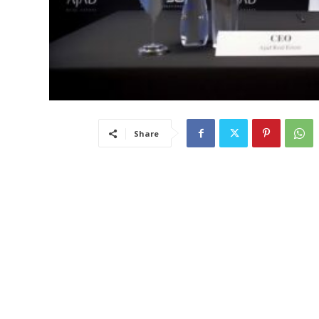
Share