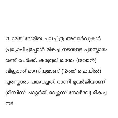
71-ാമത് ദേശീയ ചലച്ചിത്ര അവാര്‍ഡുകള്‍
പ്രഖ്യാപിച്ചപ്പോള്‍ മികച്ച നടനുള്ള പുരസ്കാരം
രണ്ട് പേര്‍ക്ക്. ഷാരൂഖ് ഖാനും (ജവാന്‍)
വിക്രാന്ത് മാസിയുമാണ് (12ത്ത് ഫെയില്‍)
പുരസ്കാരം പങ്കുവച്ചത്. റാണി മുഖര്‍ജിയാണ്
(മിസിസ് ചാറ്റര്‍ജി വേഴ്സസ് നോര്‍വേ) മികച്ച
നടി.