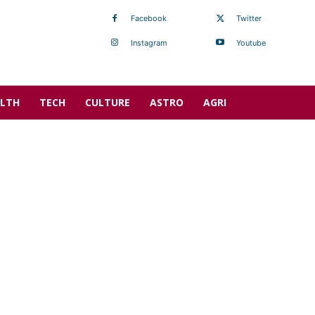
Facebook
Twitter
Instagram
Youtube
LTH
TECH
CULTURE
ASTRO
AGRI