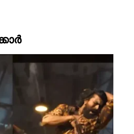
ക്കാർ