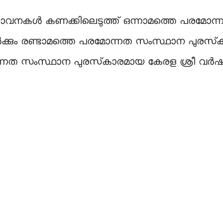
ാവനകൾ കണക്കിലെടുത്ത് ഒന്നാമത്തെ പരമോന്
ക്കും രണ്ടാമത്തെ പരമോന്നത സംസ്ഥാന പുരസ്
പരമോന്നത സംസ്ഥാന പുരസ്‌കാരമായ കേരള ശ്രീ വർ