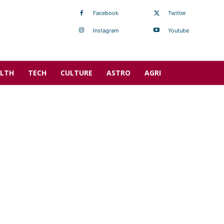
Facebook
Twitter
Instagram
Youtube
LTH
TECH
CULTURE
ASTRO
AGRI