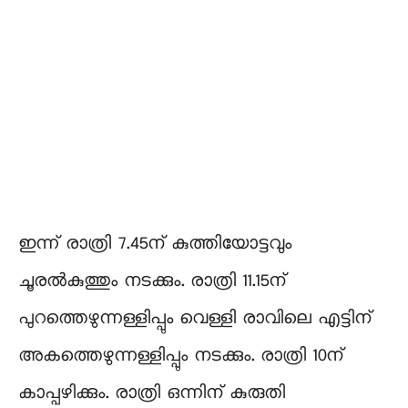
ഇന്ന് രാത്രി 7.45ന് കുത്തിയോട്ടവും
ചൂരൽകുത്തും നടക്കും. രാത്രി 11.15ന്‌
പുറത്തെഴുന്നള്ളിപ്പും വെള്ളി രാവിലെ എട്ടിന്‌
അകത്തെഴുന്നള്ളിപ്പും നടക്കും. രാത്രി 10ന്‌
കാപ്പഴിക്കും. രാത്രി ഒന്നിന്‌ കുരുതി