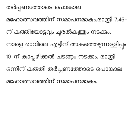
തർപ്പണത്തോടെ പൊങ്കാല
മഹോത്സവത്തിന്‌ സമാപനമാകും.രാത്രി 7.45-
ന്‌ കുത്തിയോട്ടവും ചൂരൽകുത്തും നടക്കും.
നാളെ രാവിലെ എട്ടിന്‌ അകത്തെഴുന്നള്ളിപ്പും
10-ന്‌ കാപ്പഴിക്കൽ ചടങ്ങും നടക്കും. രാത്രി
ഒന്നിന്‌ കുരുതി തർപ്പണത്തോടെ പൊങ്കാല
മഹോത്സവത്തിന്‌ സമാപനമാകും.