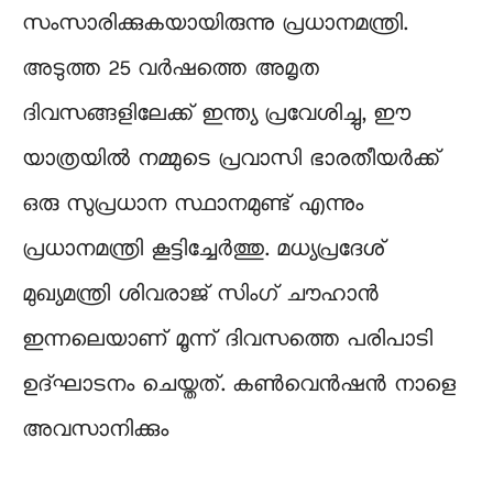
സംസാരിക്കുകയായിരുന്നു പ്രധാനമന്ത്രി.
അടുത്ത 25 വർഷത്തെ അമൃത
ദിവസങ്ങളിലേക്ക് ഇന്ത്യ പ്രവേശിച്ചു, ഈ
യാത്രയിൽ നമ്മുടെ പ്രവാസി ഭാരതീയർക്ക്
ഒരു സുപ്രധാന സ്ഥാനമുണ്ട് എന്നും
പ്രധാനമന്ത്രി കൂട്ടിച്ചേർത്തു. മധ്യപ്രദേശ്
മുഖ്യമന്ത്രി ശിവരാജ് സിംഗ് ചൗഹാന്‍
ഇന്നലെയാണ് മൂന്ന് ദിവസത്തെ പരിപാടി
ഉദ്ഘാടനം ചെയ്തത്. കണ്‍വെന്‍ഷന്‍ നാളെ
അവസാനിക്കും