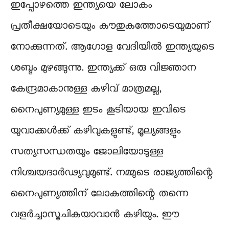
ഇപ്പോഴത്തെ ഇന്ത്യയെ ലോകം
പ്രതീക്ഷയോടെയും കൗതുകത്തോടെയുമാണ്
നോക്കുന്നത്. ആഗോള വേദിയിൽ ഇന്ത്യയുടെ
ശബ്ദം മുഴങ്ങുന്നു. ഇന്ത്യക്ക് ഒരു വിജ്ഞാന
കേന്ദ്രമാകാനുള്ള കഴിവ് മാത്രമല്ല,
നൈപുണ്യമുള്ള ഇടം കൂടിയായ ഇവിടെ
യുവാക്കൾക്ക് കഴിവുകളുണ്ട്, മൂല്യങ്ങളും
സത്യസന്ധതയും ജോലിയോടുള്ള
നിശ്ചയദാർഢ്യവുമുണ്ട്. നമ്മുടെ രാജ്യത്തിന്റെ
നൈപുണ്യത്തിന് ലോകത്തിന്റെ തന്നെ
വളർച്ചാസൂചികയാവാൻ കഴിയും. ഈ