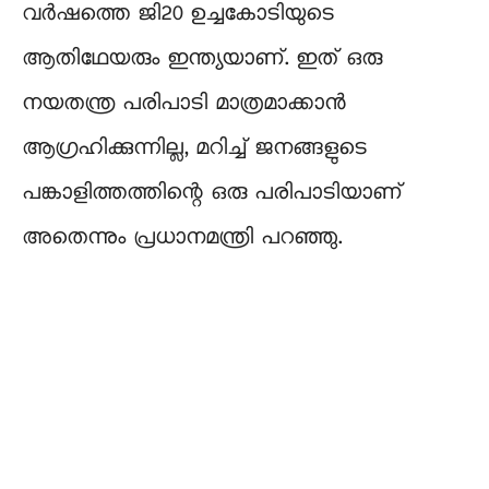
വർഷത്തെ ജി20 ഉച്ചകോടിയുടെ
ആതിഥേയരും ഇന്ത്യയാണ്. ഇത് ഒരു
നയതന്ത്ര പരിപാടി മാത്രമാക്കാൻ
ആഗ്രഹിക്കുന്നില്ല, മറിച്ച് ജനങ്ങളുടെ
പങ്കാളിത്തത്തിന്റെ ഒരു പരിപാടിയാണ്
അതെന്നും പ്രധാനമന്ത്രി പറഞ്ഞു.