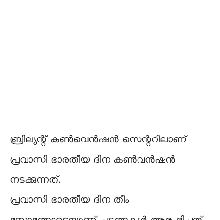
ബ്രില്യന്റ് കണ്‍വെന്‍ഷന്‍ സെന്ററിലാണ്
പ്രവാസി ഭാരതീയ ദിന കണ്‍വന്‍ഷന്‍
നടക്കുന്നത്.
പ്രവാസി ഭാരതീയ ദിന തീം