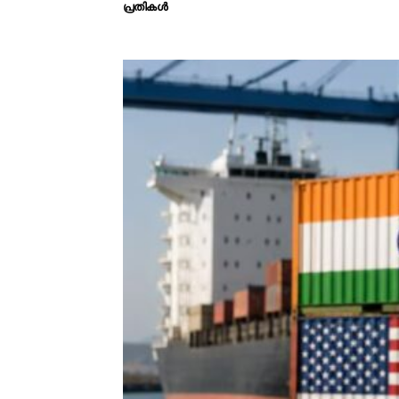
പ്രതികൾ