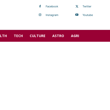
Facebook
Twitter
Instagram
Youtube
LTH
TECH
CULTURE
ASTRO
AGRI