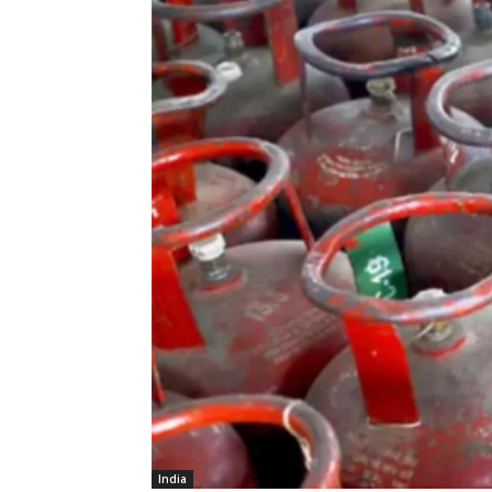
India