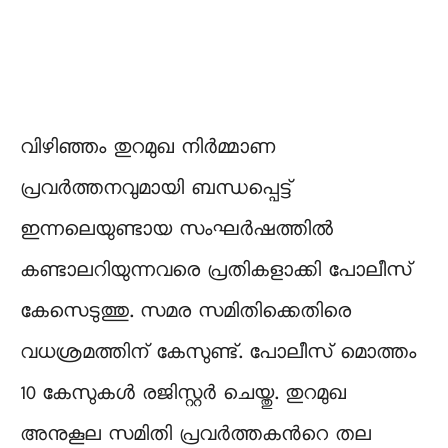
വിഴിഞ്ഞം തുറമുഖ നിർമ്മാണ
പ്രവർത്തനവുമായി ബന്ധപ്പെട്ട്
ഇന്നലെയുണ്ടായ സംഘര്‍ഷത്തിൽ
കണ്ടാലറിയുന്നവരെ പ്രതികളാക്കി പോലീസ്
കേസെടുത്തു. സമര സമിതിക്കെതിരെ
വധശ്രമത്തിന് കേസുണ്ട്. പോലീസ് മൊത്തം
10 കേസുകള്‍ രജിസ്റ്റര്‍ ചെയ്തു. തുറമുഖ
അനുകൂല സമിതി പ്രവർത്തകന്‍റെ തല