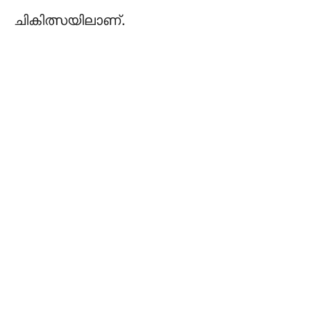
ചികിത്സയിലാണ്.