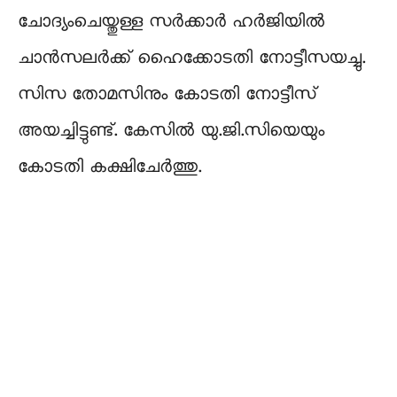
ചോദ്യംചെയ്തുള്ള സര്‍ക്കാര്‍ ഹര്‍ജിയില്‍
ചാന്‍സലര്‍ക്ക് ഹൈക്കോടതി നോട്ടീസയച്ചു.
സിസ തോമസിനും കോടതി നോട്ടീസ്
അയച്ചിട്ടുണ്ട്. കേസില്‍ യു.ജി.സിയെയും
കോടതി കക്ഷിചേര്‍ത്തു.