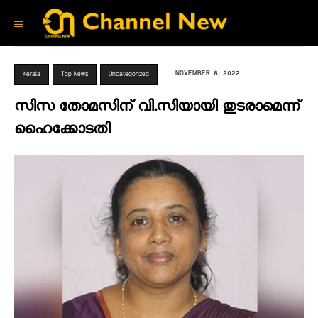
NOVEMBER 8, 2022
Kerala
Top News
Uncategorized
സിസ തോമസിന് വി.സിയായി തുടരാമെന്ന്
ഹൈക്കോടതി