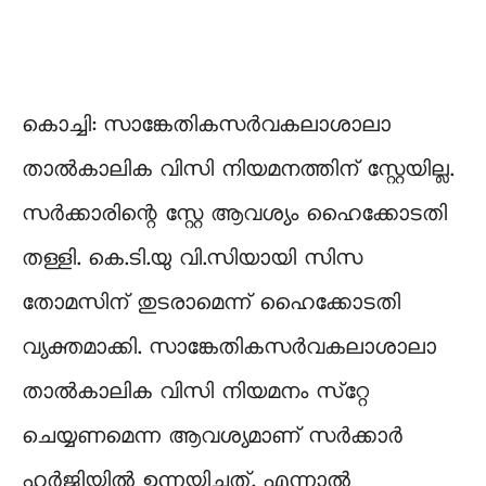
കൊച്ചി: സാങ്കേതികസര്‍വകലാശാലാ
താല്‍കാലിക വിസി നിയമനത്തിന് സ്റ്റേയില്ല.
സര്‍ക്കാരിന്റെ സ്റ്റേ ആവശ്യം ഹൈക്കോടതി
തള്ളി. കെ.ടി.യു വി.സിയായി സിസ
തോമസിന് തുടരാമെന്ന് ഹൈക്കോടതി
വ്യക്തമാക്കി. സാങ്കേതികസര്‍വകലാശാലാ
താല്‍കാലിക വിസി നിയമനം സ്‌റ്റേ
ചെയ്യണമെന്ന ആവശ്യമാണ് സര്‍ക്കാര്‍
ഹര്‍ജിയില്‍ ഉന്നയിച്ചത്‌. എന്നാല്‍