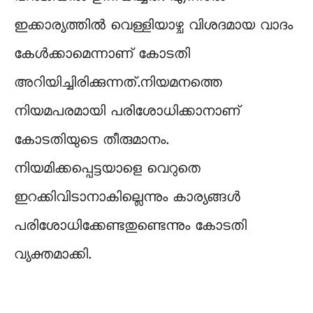
ഇക്കാര്യത്തില്‍ വെള്ളിയാഴ്ച വിശദമായ വാദം
കേള്‍ക്കാമെന്നാണ് കോടതി
അറിയിച്ചിരിക്കുന്നത്.നിയമനത്തെ
നിയമപരമായി പരിശോധിക്കാനാണ്
കോടതിയുടെ തീരുമാനം.
നിയമിക്കപ്പെട്ടയാളെ വെറുതെ
ഇറക്കിവിടാനാകില്ലെന്നും കാര്യങ്ങള്‍
പരിശോധിക്കേണ്ടതുണ്ടെന്നും കോടതി
വ്യക്തമാക്കി.