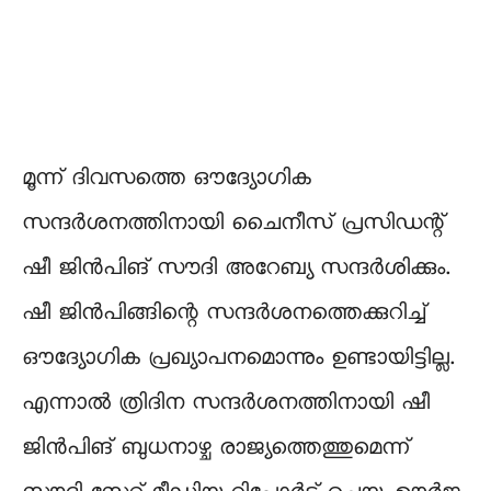
മൂന്ന് ദിവസത്തെ ഔദ്യോഗിക
സന്ദര്‍ശനത്തിനായി ചൈനീസ് പ്രസിഡന്റ്
ഷീ ജിന്‍പിങ് സൗദി അറേബ്യ സന്ദർശിക്കും.
ഷീ ജിന്‍പിങ്ങിന്റെ സന്ദര്‍ശനത്തെക്കുറിച്ച്
ഔദ്യോഗിക പ്രഖ്യാപനമൊന്നും ഉണ്ടായിട്ടില്ല.
എന്നാല്‍ ത്രിദിന സന്ദര്‍ശനത്തിനായി ഷീ
ജിന്‍പിങ് ബുധനാഴ്ച രാജ്യത്തെത്തുമെന്ന്