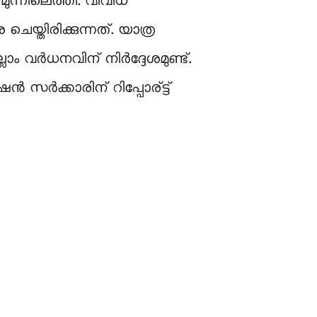
ുന്നിലെത്തി. വിവിധ
യ്തിരിക്കുന്നത്. യാത്ര
‍ധനവിന് നിര്‍ദ്ദേശമുണ്ട്.
 സര്‍ക്കാരിന് റിപ്പോര്ട്ട്