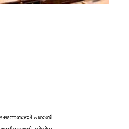
ടക്കുന്നതായി പരാതി