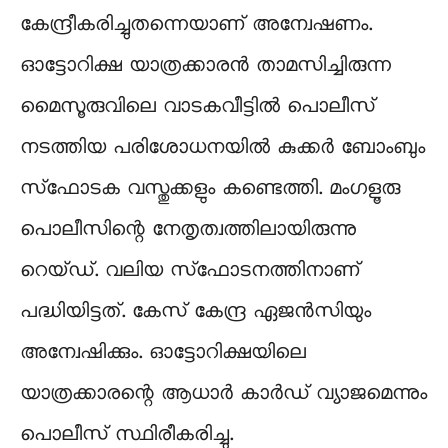
കേന്ദ്രീകരിച്ചുതന്നെയാണ് അന്വേഷണം.
ഓട്ടോറിക്ഷ യാത്രക്കാരന്‍ താമസിച്ചിരുന്ന
മൈസൂരുവിലെ വാടകവീട്ടില്‍ പൊലീസ്
നടത്തിയ പരിശോധനയില്‍ കുക്കര്‍ ബോംബും
സ്‌ഫോടക വസ്തുക്കളും കണ്ടെത്തി. മംഗളൂരു
പൊലീസിന്റെ നേതൃത്വത്തിലായിരുന്നു
റെയ്ഡ്. വലിയ സ്‌ഫോടനത്തിനാണ്
പദ്ധിയിട്ടത്. കേസ് കേന്ദ്ര ഏജന്‍സിയും
അന്വേഷിക്കും. ഓട്ടോറിക്ഷയിലെ
യാത്രക്കാരന്റെ ആധാര്‍ കാര്‍ഡ് വ്യാജമെന്നും
പൊലീസ് സ്ഥിരീകരിച്ചു.