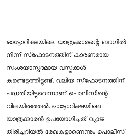
ഓട്ടോറിക്ഷയിലെ യാത്രക്കാരന്റെ ബാഗില്‍
നിന്ന് സ്‌ഫോടനത്തിന് കാരണമായ
സംശയാസ്പദമായ വസ്തുക്കള്‍
കണ്ടെടുത്തിട്ടുണ്ട്. വലിയ സ്‌ഫോടനത്തിന്
പദ്ധതിയിട്ടുവെന്നാണ് പൊലീസിന്റെ
വിലയിരുത്തല്‍. ഓട്ടോറിക്ഷയിലെ
യാത്രക്കാരന്‍ ഉപയോഗിച്ചത് വ്യാജ
തിരിച്ചറിയല്‍ രേഖകളാണെന്നും പൊലീസ്