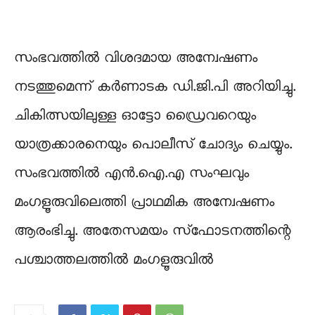
സംഭവത്തില്‍ വിശദമായ അന്വേഷണം
നടത്തുമെന്ന് കര്‍ണാടക ഡി.ജി.പി അറിയിച്ചു.
ചികിത്സയിലുള്ള ഓട്ടോ ഡ്രൈവറെയും
യാത്രക്കാരനെയും പൊലീസ് ചോദ്യം ചെയ്യും.
സംഭവത്തില്‍ എന്‍.ഐ.എ സംഘവും
മംഗളൂരുവിലെത്തി പ്രാഥമിക അന്വേഷണം
ആരംഭിച്ചു. അതേസമയം സ്‌ഫോടനത്തിന്റെ
പശ്ചാത്തലത്തില്‍ മംഗളൂരുവില്‍