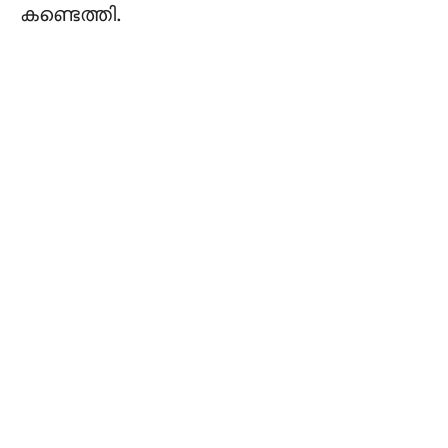
കണ്ടെത്തി.