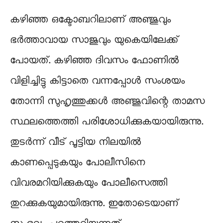
കഴിഞ്ഞ ഒക്ടോബറിലാണ് അഞ്ജുവും
ഭർത്താവായ സാജുവും യുകെയിലേക്ക്
പോയത്. കഴിഞ്ഞ ദിവസം ഫോണിൽ
വിളിച്ചിട്ടു കിട്ടാതെ വന്നപ്പോൾ സംശയം
തോന്നി സുഹൃത്തുക്കൾ അഞ്ജുവിന്റെ താമസ
സ്ഥലത്തെത്തി പരിശോധിക്കുകയായിരുന്നു.
തുടർന്ന് വീട് പൂട്ടിയ നിലയിൽ
കാണപ്പെടുകയും പോലീസിനെ
വിവരമറിയിക്കുകയും പോലീസെത്തി
തുറക്കുകയുമായിരുന്നു. ഇതോടെയാണ്