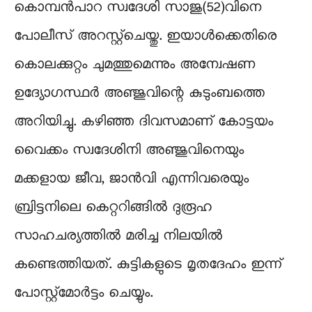
കൊമ്പൻപാറ സ്വദേശി സാജു(52)വിനെ
പോലീസ് അറസ്റ്റ്ചെയ്തു. ഇയാള്‍ക്കെതിരെ
കൊലക്കുറ്റം ചുമത്തുമെന്നും അന്വേഷണ
ഉദ്യോഗസ്ഥര്‍ അഞ്ജുവിന്റെ കുടുംബത്തെ
അറിയിച്ചു. കഴിഞ്ഞ ദിവസമാണ് കോട്ടയം
വൈക്കം സ്വദേശിനി അഞ്ജുവിനെയും
മക്കളായ ജീവ, ജാൻവി എന്നിവരെയും
ബ്രിട്ടനിലെ കെറ്ററിങ്ങില്‍ ദുരൂഹ
സാഹചര്യത്തിൽ മരിച്ച നിലയില്‍
കണ്ടെത്തിയത്. കുട്ടികളുടെ മൃതദേഹം ഇന്ന്
പോസ്റ്റ്മോര്‍ട്ടം ചെയ്യും.