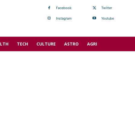
Facebook
Twitter
Instagram
Youtube
LTH
TECH
CULTURE
ASTRO
AGRI