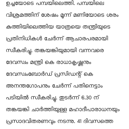
ഉച്ചയോടെ പമ്പയിലെത്തി. പമ്പയിലെ
വിശ്രമത്തിന് ശേഷം മൂന്ന് മണിയോടെ ശരം
കുത്തിയിലെത്തിയ യാത്രയെ തന്ത്രിയുടെ
പ്രതിനിധികൾ ചേർന്ന് ആചാരപരമായി
സ്വീകരിച്ചു. തങ്കയങ്കിയുമായി വന്നവരെ
ദേവസ്വം മന്ത്രി കെ രാധാകൃഷ്ണനും
ദേവസ്വംബോർഡ് പ്രസിഡന്റ് കെ
അനന്തഗോപനും ചേർന്ന് പതിനെട്ടാം
പടിയിൽ സ്വീകരിച്ചു. തുടർന്ന് 6.30 ന്
തങ്കയങ്കി ചാർത്തിയുള്ള മഹാദീപാരാധനയും
പ്രസാദവിതരണവും നടന്നു. 41 ദിവസത്തെ