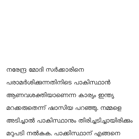
നരേന്ദ്ര മോദി സര്‍ക്കാരിനെ
പരാമര്‍ശിക്കുന്നതിനിടെ പാകിസ്ഥാന്‍
ആണവശക്തിയാണെന്ന കാര്യം ഇന്ത്യ
മറക്കരുതെന്ന് ഷാസിയ പറഞ്ഞു. നമ്മളെ
അടിച്ചാല്‍ പാകിസ്ഥാനും തിരിച്ചടിച്ചായിരിക്കും
മറുപടി നല്‍കുക. പാക്കിസ്ഥാന് എങ്ങനെ