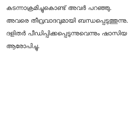
കടന്നാക്രമിച്ചുകൊണ്ട് അവര്‍ പറഞ്ഞു.
അവരെ തീവ്രവാദവുമായി ബന്ധപ്പെടുത്തുന്നു.
ദളിതര്‍ പീഡിപ്പിക്കപ്പെടുന്നുവെന്നും ഷാസിയ
ആരോപിച്ചു.