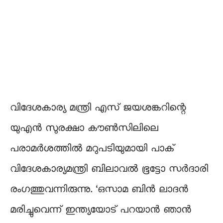
വിദേശകാര്യ മന്ത്രി എസ് ജയശങ്കറിന്റെ
യുഎന്‍ സുരക്ഷാ കൗണ്‍സിലിലെ
പരാമര്‍ശത്തില്‍ മറുപടിയുമായി പാക്
വിദേശകാര്യമന്ത്രി ബിലാവല്‍ ഭൂട്ടോ സര്‍ദാരി
രംഗത്തുവന്നിരുന്നു. ‘ഒസാമ ബിന്‍ ലാദന്‍
മരിച്ചുവെന്ന് ഇന്ത്യയോട് പറയാന്‍ ഞാന്‍