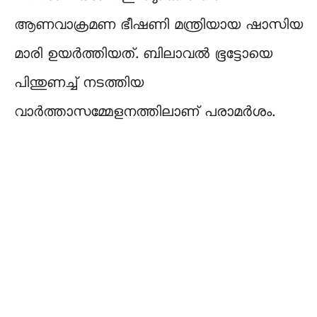
ആണവാക്രമണ ഭീഷണി മന്ത്രിയായ ഷാസിയ
മാരി ഉയര്‍ത്തിയത്. ബിലാവല്‍ ഭൂട്ടോയെ
പിന്തുണച്ച് നടത്തിയ
വാര്‍ത്താസമ്മേളനത്തിലാണ് പരാമര്‍ശം.