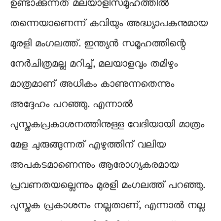
ഉണ്ടാക്കുന്നത് മലയാളിസമൂഹത്തിൽ
തന്നെയാണെന്ന് കവിയും അദ്ധ്യാപകനുമായ
മുരളി മംഗലത്ത്. ഇന്ത്യൻ സമൂഹത്തിന്റെ
നേർചിത്രമല്ല മറിച്ച്‌, മലയാളവും തമിഴും
മാത്രമാണ് അധികം കാണുന്നതെന്നും
അദ്ദേഹം പറഞ്ഞു. എന്നാൽ
പുസ്തകപ്രകാശനത്തിനുള്ള വേദിയായി മാത്രം
മേള ചുരുങ്ങുന്നത് എഴുത്തിന് വലിയ
അപകടമാണെന്നും ആരോഗ്യകരമായ
പ്രവണതയല്ലെന്നും മുരളി മംഗലത്ത് പറഞ്ഞു.
പുസ്തക പ്രകാശനം നല്ലതാണ്, എന്നാൽ നല്ല