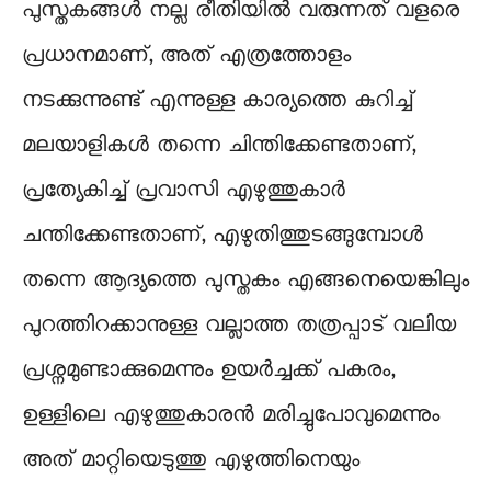
പുസ്തകങ്ങൾ നല്ല രീതിയിൽ വരുന്നത് വളരെ
പ്രധാനമാണ്, അത് എത്രത്തോളം
നടക്കുന്നുണ്ട് എന്നുള്ള കാര്യത്തെ കുറിച്ച്
മലയാളികൾ തന്നെ ചിന്തിക്കേണ്ടതാണ്,
പ്രത്യേകിച്ച് പ്രവാസി എഴുത്തുകാർ
ചന്തിക്കേണ്ടതാണ്, എഴുതിത്തുടങ്ങുമ്പോൾ
തന്നെ ആദ്യത്തെ പുസ്തകം എങ്ങനെയെങ്കിലും
പുറത്തിറക്കാനുള്ള വല്ലാത്ത തത്രപ്പാട് വലിയ
പ്രശ്നമുണ്ടാക്കുമെന്നും ഉയർച്ചക്ക് പകരം,
ഉള്ളിലെ എഴുത്തുകാരൻ മരിച്ചുപോവുമെന്നും
അത് മാറ്റിയെടുത്തു എഴുത്തിനെയും