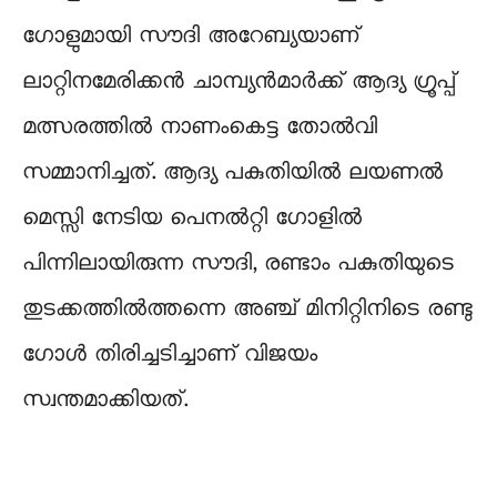
ഗോളുമായി സൗദി അറേബ്യയാണ്
ലാറ്റിനമേരിക്കന്‍ ചാമ്പ്യന്‍മാര്‍ക്ക് ആദ്യ ഗ്രൂപ്പ്
മത്സരത്തില്‍ നാണംകെട്ട തോല്‍വി
സമ്മാനിച്ചത്. ആദ്യ പകുതിയിൽ ലയണൽ
മെസ്സി നേടിയ പെനൽറ്റി ഗോളിൽ
പിന്നിലായിരുന്ന സൗദി, രണ്ടാം പകുതിയുടെ
തുടക്കത്തിൽത്തന്നെ അഞ്ച് മിനിറ്റിനിടെ രണ്ടു
ഗോൾ തിരിച്ചടിച്ചാണ് വിജയം
സ്വന്തമാക്കിയത്.