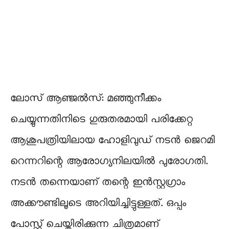
ലോസ് ആഞ്ജൽസ്: മഞ്ഞുനീക്കം
ചെയ്യുന്നതിനിടെ ഗുരുതരമായി പരിക്കേറ്റ
ആശുപത്രിയിലായ ഹോളിവുഡ് നടൻ ജെറമി
റെന്നറിന്റെ ആരോഗ്യനിലയിൽ പുരോഗതി.
നടൻ തന്നെയാണ് തന്റെ ഇൻസ്റ്റഗ്രാം
അക്കൗണ്ടിലൂടെ അറിയിച്ചിട്ടുള്ളത്. ഒപ്പം
പോസ്റ്റ് ചെയ്തിരിക്കുന്ന ചിത്രമാണ്