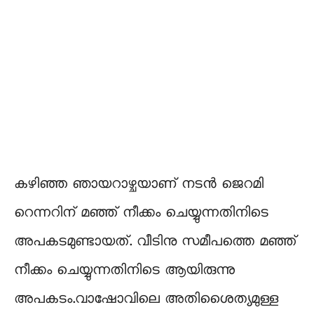
കഴിഞ്ഞ ഞായറാഴ്ചയാണ് നടൻ ജെറമി
റെന്നറിന് മഞ്ഞ് നീക്കം ചെയ്യുന്നതിനിടെ
അപകടമുണ്ടായത്. വീടിനു സമീപത്തെ മഞ്ഞ്
നീക്കം ചെയ്യുന്നതിനിടെ ആയിരുന്നു
അപകടം.വാഷോവിലെ അതിശൈത്യമുള്ള