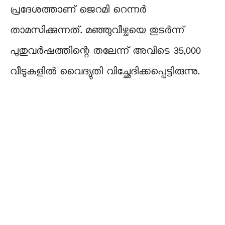
പ്രദേശത്താണ് ജെറമി റെന്നര്‍
താമസിക്കുന്നത്. മഞ്ഞുവീഴ്ചയെ തുടര്‍ന്ന്
പുതുവര്‍ഷത്തിന്റെ തലേന്ന് അവിടെ 35,000
വീടുകളില്‍ വൈദ്യുതി വിച്ഛേദിക്കപ്പെട്ടിരുന്നു.