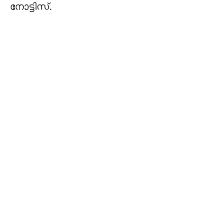
നോട്ടിസ്.